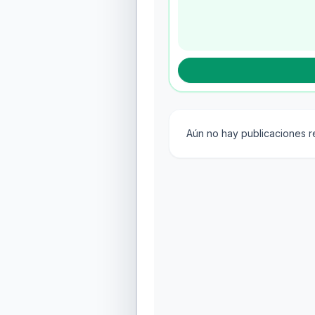
Aún no hay publicaciones 